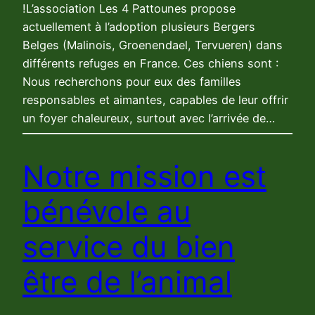
!L’association Les 4 Pattounes propose
actuellement à l’adoption plusieurs Bergers
Belges (Malinois, Groenendael, Tervueren) dans
différents refuges en France. Ces chiens sont :
Nous recherchons pour eux des familles
responsables et aimantes, capables de leur offrir
un foyer chaleureux, surtout avec l’arrivée de…
Notre mission est
bénévole au
service du bien
être de l’animal