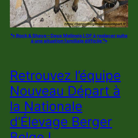
🐾 Rock & Shaye – Deux Malinois LOF à replacer suite
à une situation familiale difficile 🐾
Retrouvez l’équipe
Nouveau Départ à
la Nationale
d’Élevage Berger
Belge !