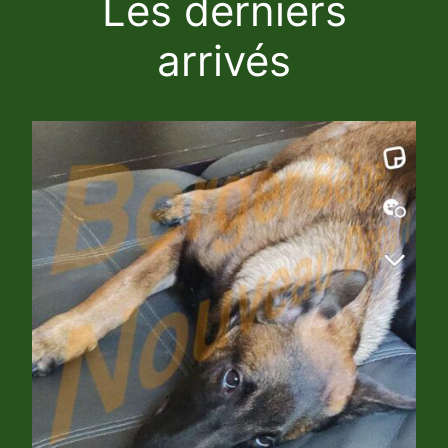
Les derniers
arrivés