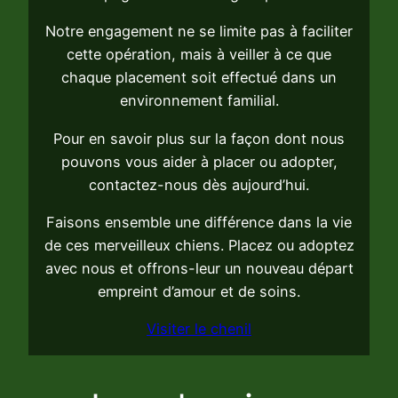
Notre engagement ne se limite pas à faciliter
cette opération, mais à veiller à ce que
chaque placement soit effectué dans un
environnement familial.
Pour en savoir plus sur la façon dont nous
pouvons vous aider à placer ou adopter,
contactez-nous dès aujourd’hui.
Faisons ensemble une différence dans la vie
de ces merveilleux chiens. Placez ou adoptez
avec nous et offrons-leur un nouveau départ
empreint d’amour et de soins.
Visiter le chenil