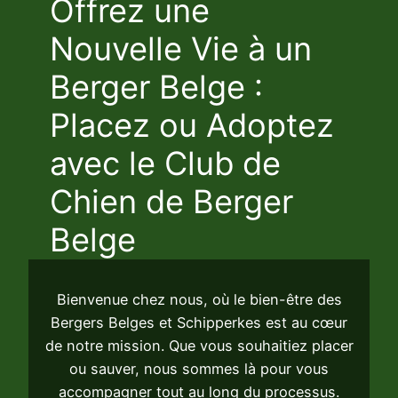
Offrez une
Nouvelle Vie à un
Berger Belge :
Placez ou Adoptez
avec le Club de
Chien de Berger
Belge
Bienvenue chez nous, où le bien-être des
Bergers Belges et Schipperkes est au cœur
de notre mission. Que vous souhaitiez placer
ou sauver, nous sommes là pour vous
accompagner tout au long du processus.