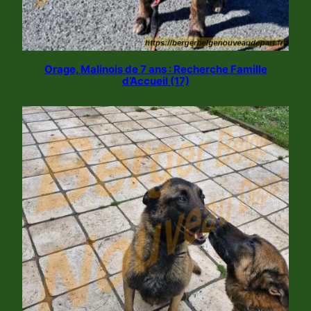
Orage, Malinois de 7 ans : Recherche Famille
d’Accueil (17)