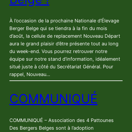
À l’occasion de la prochaine Nationale d’Élevage
Berger Belge qui se tiendra à la fin du mois
d’août, la cellule de replacement Nouveau Départ
aura le grand plaisir d’être présente tout au long
du week-end. Vous pourrez retrouver notre
équipe sur notre stand d’information, idéalement
situé juste à côté du Secrétariat Général. Pour
rappel, Nouveau…
COMMUNIQUÉ
COMMUNIQUÉ – Association des 4 Pattounes
Des Bergers Belges sont à l’adoption